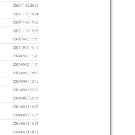
2024-11-12 20:55
2024-11-12 14:21
2024-11-12 13:53
2024-11-05 19:05
2024-10-25 11:10
2024-10-04 14:49
2024-09-29 11:40
2024-09-29 11:34
2024-09-19 19:15
2024-09-15 12:43
2024-09-13 22:03
2024-08-20 22:04
2024-08-18 16:37
2024-08-12 15:06
2024-08-03 16:08
2024-06-11 20:14