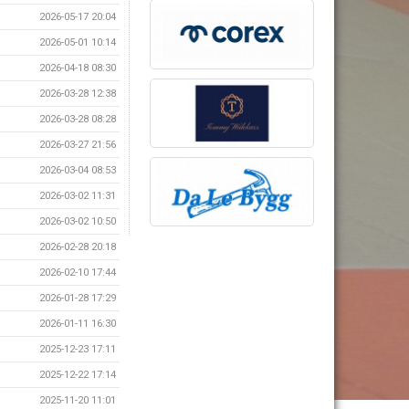
2026-05-17 20:04
2026-05-01 10:14
2026-04-18 08:30
2026-03-28 12:38
2026-03-28 08:28
2026-03-27 21:56
2026-03-04 08:53
2026-03-02 11:31
2026-03-02 10:50
2026-02-28 20:18
2026-02-10 17:44
2026-01-28 17:29
2026-01-11 16:30
2025-12-23 17:11
2025-12-22 17:14
2025-11-20 11:01