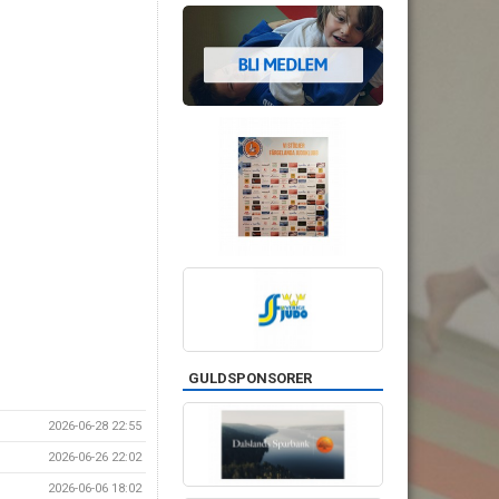
GULDSPONSORER
2026-06-28 22:55
2026-06-26 22:02
2026-06-06 18:02