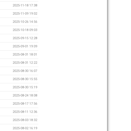
2025-11-18 17:38
2025-11-09 19:02
2025-10-26 14:56
2025-10-18 09:03
2025-09-15 12:28
2025-09-01 19:09
2025-08-31 18:01
2025-08-31 12:22
2025-08-30 16:07
2025-08-30 15:55
2025-08-30 15:19
2025-08-24 18:08
2025-08-17 17:56
2025-08-11 12:36
2025-08-03 18:32
2025-08-02 16:19