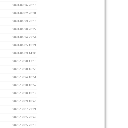
2024-02-16 20:16
2024-02-02 20:31
2024-01-23 23:16
2024-01-20 20:27
2024-01-14 22:54
2024-01-05 13:21
2024-01-03 14:06
2023-12-28 17:13
2023-12-28 16:50
2023-12-24 10:51
2023-12-18 10:57
2023-12-10 13:19
2023-12-09 18:46
2023-12-07 21:21
2023-12-05 23:49
2023-12-05 23:18