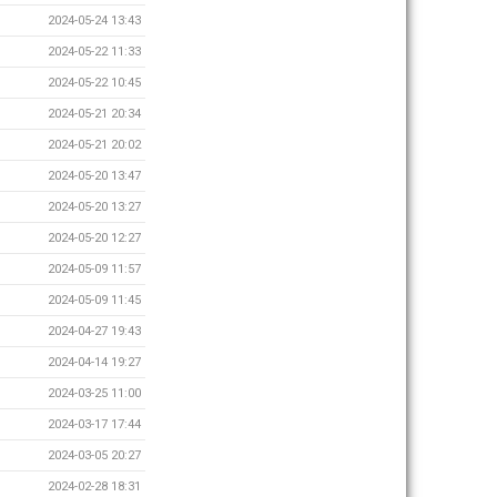
2024-05-24 13:43
2024-05-22 11:33
2024-05-22 10:45
2024-05-21 20:34
2024-05-21 20:02
2024-05-20 13:47
2024-05-20 13:27
2024-05-20 12:27
2024-05-09 11:57
2024-05-09 11:45
2024-04-27 19:43
2024-04-14 19:27
2024-03-25 11:00
2024-03-17 17:44
2024-03-05 20:27
2024-02-28 18:31