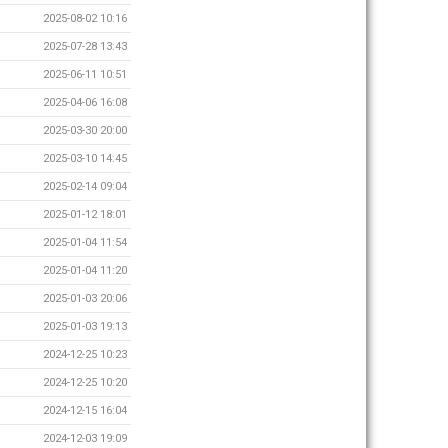
2025-08-02 10:16
2025-07-28 13:43
2025-06-11 10:51
2025-04-06 16:08
2025-03-30 20:00
2025-03-10 14:45
2025-02-14 09:04
2025-01-12 18:01
2025-01-04 11:54
2025-01-04 11:20
2025-01-03 20:06
2025-01-03 19:13
2024-12-25 10:23
2024-12-25 10:20
2024-12-15 16:04
2024-12-03 19:09