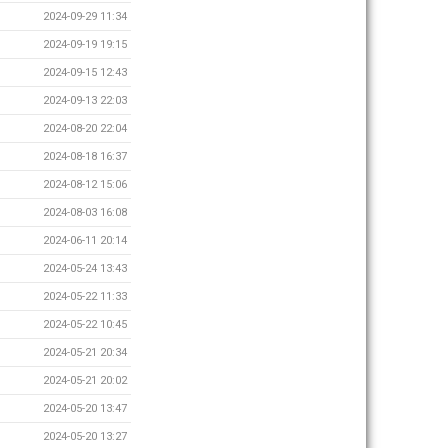
2024-09-29 11:34
2024-09-19 19:15
2024-09-15 12:43
2024-09-13 22:03
2024-08-20 22:04
2024-08-18 16:37
2024-08-12 15:06
2024-08-03 16:08
2024-06-11 20:14
2024-05-24 13:43
2024-05-22 11:33
2024-05-22 10:45
2024-05-21 20:34
2024-05-21 20:02
2024-05-20 13:47
2024-05-20 13:27