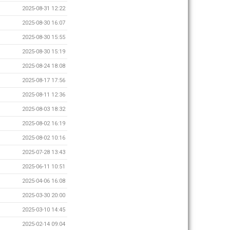
2025-08-31 12:22
2025-08-30 16:07
2025-08-30 15:55
2025-08-30 15:19
2025-08-24 18:08
2025-08-17 17:56
2025-08-11 12:36
2025-08-03 18:32
2025-08-02 16:19
2025-08-02 10:16
2025-07-28 13:43
2025-06-11 10:51
2025-04-06 16:08
2025-03-30 20:00
2025-03-10 14:45
2025-02-14 09:04