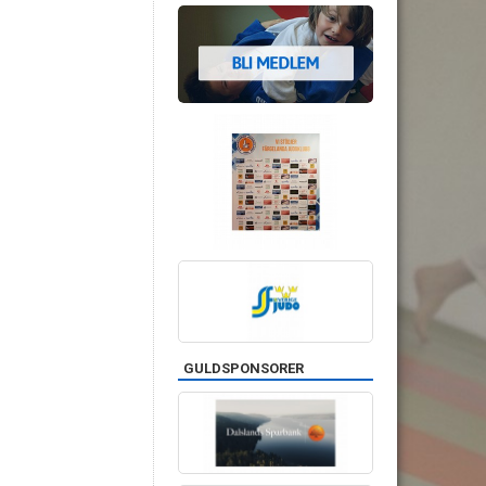
GULDSPONSORER