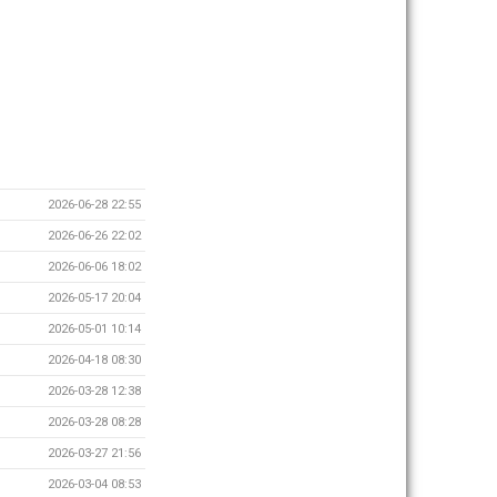
2026-06-28 22:55
2026-06-26 22:02
2026-06-06 18:02
2026-05-17 20:04
2026-05-01 10:14
2026-04-18 08:30
2026-03-28 12:38
2026-03-28 08:28
2026-03-27 21:56
2026-03-04 08:53