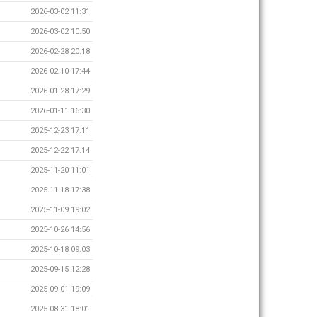
2026-03-02 11:31
2026-03-02 10:50
2026-02-28 20:18
2026-02-10 17:44
2026-01-28 17:29
2026-01-11 16:30
2025-12-23 17:11
2025-12-22 17:14
2025-11-20 11:01
2025-11-18 17:38
2025-11-09 19:02
2025-10-26 14:56
2025-10-18 09:03
2025-09-15 12:28
2025-09-01 19:09
2025-08-31 18:01