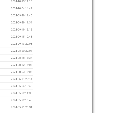
2024-10-25 11:10
2024-10-04 14:49
2024-09-29 11:40
2024-09-29 11:34
2024-09-19 19:15
2024-09-15 12:43
2024-09-13 22:03
2024-08-20 22:04
2024-08-18 16:37
2024-08-12 15:06
2024-08-03 16:08
2024-06-11 20:14
2024-05-24 13:43
2024-05-22 11:33
2024-05-22 10:45
2024-05-21 20:34