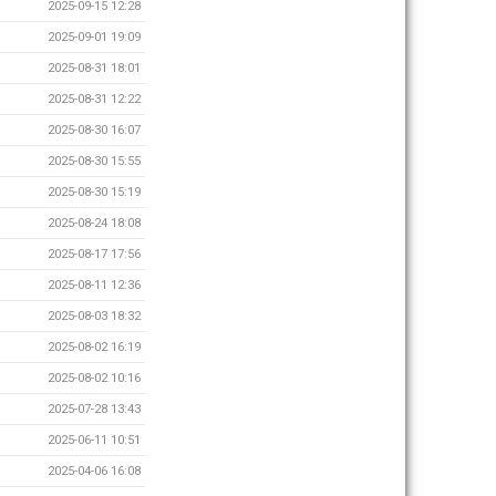
2025-09-15 12:28
2025-09-01 19:09
2025-08-31 18:01
2025-08-31 12:22
2025-08-30 16:07
2025-08-30 15:55
2025-08-30 15:19
2025-08-24 18:08
2025-08-17 17:56
2025-08-11 12:36
2025-08-03 18:32
2025-08-02 16:19
2025-08-02 10:16
2025-07-28 13:43
2025-06-11 10:51
2025-04-06 16:08