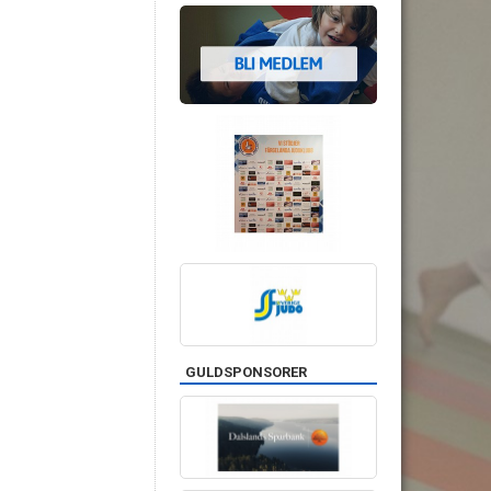
GULDSPONSORER