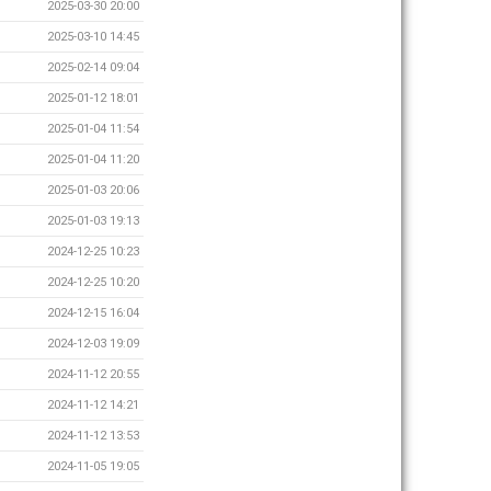
2025-03-30 20:00
2025-03-10 14:45
2025-02-14 09:04
2025-01-12 18:01
2025-01-04 11:54
2025-01-04 11:20
2025-01-03 20:06
2025-01-03 19:13
2024-12-25 10:23
2024-12-25 10:20
2024-12-15 16:04
2024-12-03 19:09
2024-11-12 20:55
2024-11-12 14:21
2024-11-12 13:53
2024-11-05 19:05