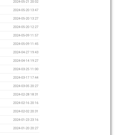
2024-05-21 20:02
2024-05-20 13:47
2024-05-20 13:27
2024-05-20 12:27
2024-05-09 11:57
2024-05-09 11:45
2024-04-27 19:43
2024-04-14 19:27
2024-03-25 11:00
2024-03-17 17:44
2024-03-05 20:27
2024-02-28 18:31
2024-02-16 20:16
2024-02-02 20:31
2024-01-23 23:16
2024-01-20 20:27