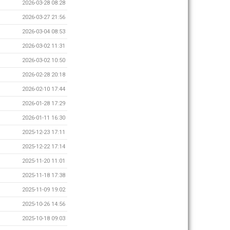
2026-03-28 08:28
2026-03-27 21:56
2026-03-04 08:53
2026-03-02 11:31
2026-03-02 10:50
2026-02-28 20:18
2026-02-10 17:44
2026-01-28 17:29
2026-01-11 16:30
2025-12-23 17:11
2025-12-22 17:14
2025-11-20 11:01
2025-11-18 17:38
2025-11-09 19:02
2025-10-26 14:56
2025-10-18 09:03