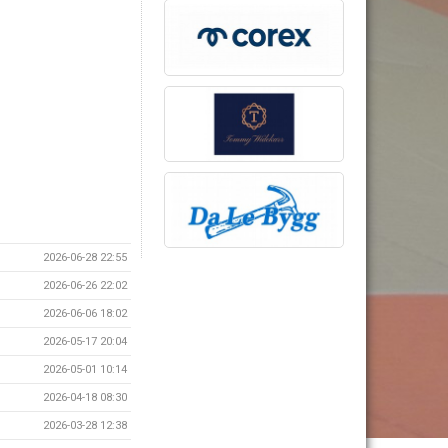
2026-06-28 22:55
2026-06-26 22:02
2026-06-06 18:02
2026-05-17 20:04
2026-05-01 10:14
2026-04-18 08:30
2026-03-28 12:38