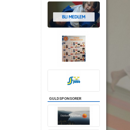
GULDSPONSORER