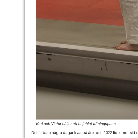
Karl och Victor håller ett bejublat träningspass
Det är bara några dagar kvar på året och 2022 lider mot sitt s