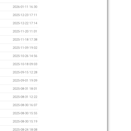
2026-01-11 16:30
2025-12-23 17:11
2025-12-22 17:14
2025-11-20 11:01
2025-11-18 17:38
2025-11-09 19:02
2025-10-26 14:56
2025-10-18 09:03
2025-09-15 12:28
2025-09-01 19:09
2025-08-31 18:01
2025-08-31 12:22
2025-08-30 16:07
2025-08-30 15:55
2025-08-30 15:19
2025-08-24 18:08