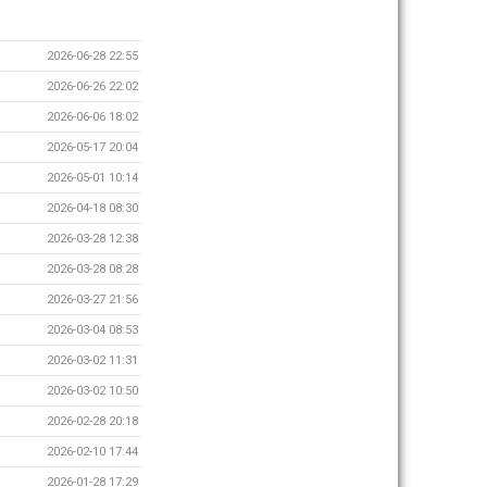
2026-06-28 22:55
2026-06-26 22:02
2026-06-06 18:02
2026-05-17 20:04
2026-05-01 10:14
2026-04-18 08:30
2026-03-28 12:38
2026-03-28 08:28
2026-03-27 21:56
2026-03-04 08:53
2026-03-02 11:31
2026-03-02 10:50
2026-02-28 20:18
2026-02-10 17:44
2026-01-28 17:29